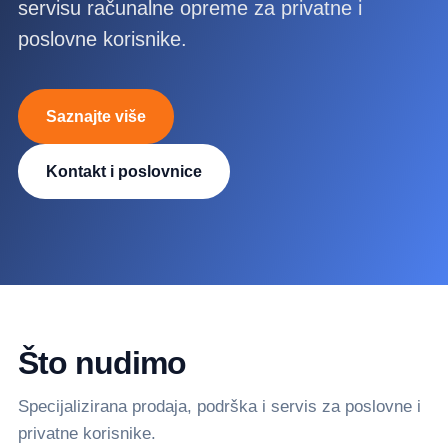
servisu računalne opreme za privatne i
poslovne korisnike.
Saznajte više
Kontakt i poslovnice
Što nudimo
Specijalizirana prodaja, podrška i servis za poslovne i
privatne korisnike.