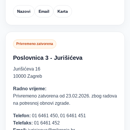
Nazovi
Email
Karta
Privremeno zatvorena
Poslovnica 3 - Jurišićeva
Jurišićeva 16
10000 Zagreb
Radno vrijeme:
Privremeno zatvorena od 23.02.2026. zbog radova
na potresnoj obnovi zgrade.
Telefon:
01 6461 450, 01 6461 451
Telefaks:
01 6461 452