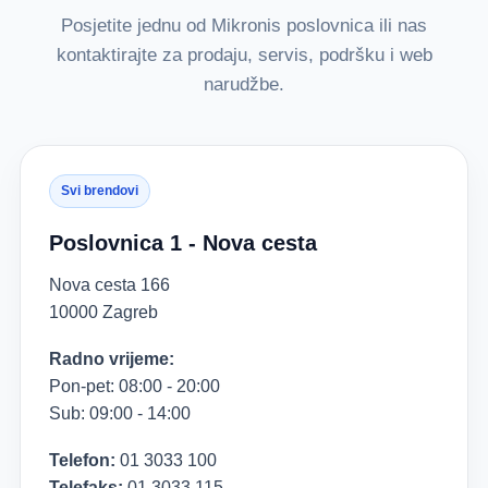
Posjetite jednu od Mikronis poslovnica ili nas
kontaktirajte za prodaju, servis, podršku i web
narudžbe.
Svi brendovi
Poslovnica 1 - Nova cesta
Nova cesta 166
10000 Zagreb
Radno vrijeme:
Pon-pet: 08:00 - 20:00
Sub: 09:00 - 14:00
Telefon:
01 3033 100
Telefaks:
01 3033 115