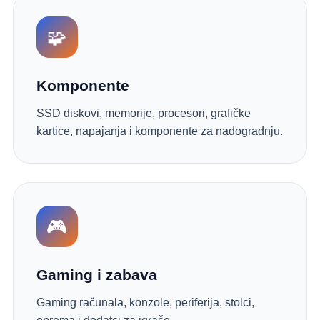
🧩
Komponente
SSD diskovi, memorije, procesori, grafičke
kartice, napajanja i komponente za nadogradnju.
🎮
Gaming i zabava
Gaming računala, konzole, periferija, stolci,