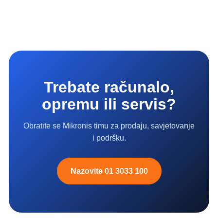
Trebate računalo,
opremu ili servis?
Obratite se Mikronis timu za prodaju, savjetovanje
i podršku.
Nazovite 01 3033 100