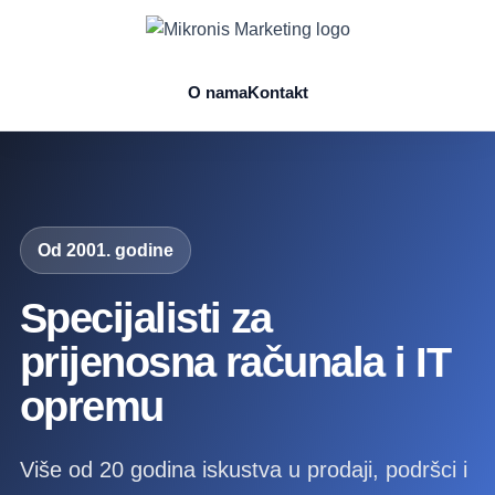
O nama
Kontakt
Od 2001. godine
Specijalisti za
prijenosna računala i IT
opremu
Više od 20 godina iskustva u prodaji, podršci i