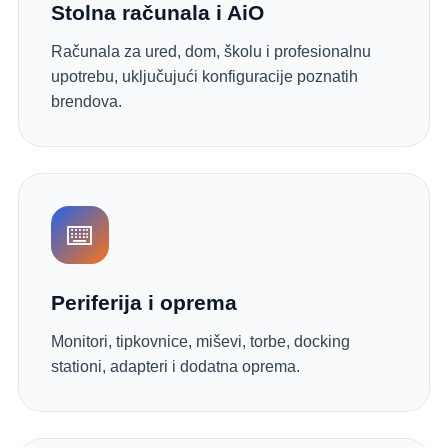
Stolna računala i AiO
Računala za ured, dom, školu i profesionalnu
upotrebu, uključujući konfiguracije poznatih
brendova.
⌨️
Periferija i oprema
Monitori, tipkovnice, miševi, torbe, docking
stationi, adapteri i dodatna oprema.