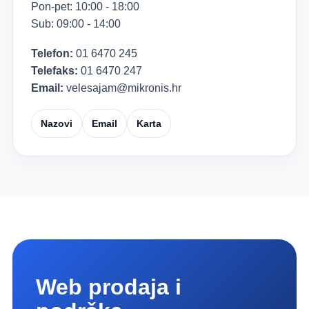
Pon-pet: 10:00 - 18:00
Sub: 09:00 - 14:00
Telefon:
01 6470 245
Telefaks:
01 6470 247
Email:
velesajam@mikronis.hr
Nazovi
Email
Karta
Web prodaja i