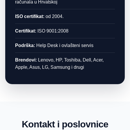
računala u Hrvatskoj
ISO certifikat:
od 2004.
Certifikat:
ISO 9001:2008
Podrška:
Help Desk i ovlašteni servis
Brendovi:
Lenovo, HP, Toshiba, Dell, Acer,
Apple, Asus, LG, Samsung i drugi
Kontakt i poslovnice